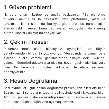
1. Güvən problemi
İlk dəfə onlayn kazino oynamağa başlayanlar, "Bu platforma
güvenilir mi?" sualı ilə başlayırlar. 1win platforması, yasal və
tənzimlənmiş bir sistemdə fəaliyyət göstərərək bu narahatlıqları
aradan qaldırır. Ancaq buna baxmayaraq, oyunçuların daha geniş
bir təhlükəsizlik anlayışına ehtiyacı var.
2. Çekim Prosesi
Pulunuzu necə çəkə biləcəyiniz, oyunçıların ən böyük
çətinliklərindən biridir. Bir çox oyunçu, “Hesabımda nə zaman para
olacaq?” sualını verərək gecikmələrdən şikayət edir. 1win-də,
çəkmə müddətləri adətən qısa olsa da, bəzən gecikmələr baş verə
bilər. Bu səbəbdən, müştəri xidmətləri ilə əlaqə saxlamaq
əhəmiyyətlidir.
3. Hesab Doğrulama
Bəzi oyunçular üçün hesab doğrulama prosesi can sıkıcı ola bilər.
Bəzən, lazımi sənədlərin təqdim edilməsində çətinlik yaşana bilər.
1win, bu prosesi daha da asanlaşdırmaq üçün addımlar atır, amma
bunu başa düşmək üçün vaxt ayırmaq lazımdır.