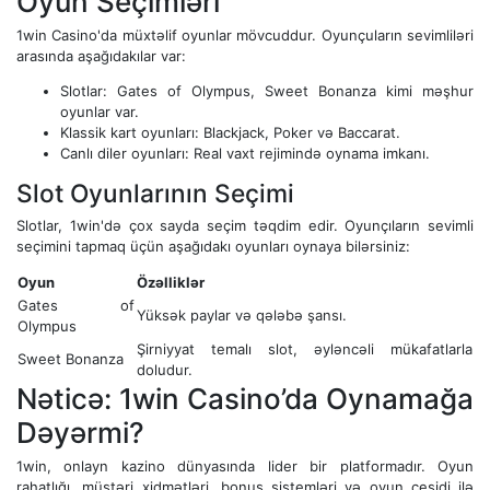
Oyun Seçimləri
1win Casino'da müxtəlif oyunlar mövcuddur. Oyunçuların sevimliləri
arasında aşağıdakılar var:
Slotlar: Gates of Olympus, Sweet Bonanza kimi məşhur
oyunlar var.
Klassik kart oyunları: Blackjack, Poker və Baccarat.
Canlı diler oyunları: Real vaxt rejimində oynama imkanı.
Slot Oyunlarının Seçimi
Slotlar, 1win'də çox sayda seçim təqdim edir. Oyunçıların sevimli
seçimini tapmaq üçün aşağıdakı oyunları oynaya bilərsiniz:
Oyun
Özəlliklər
Gates of
Yüksək paylar və qələbə şansı.
Olympus
Şirniyyat temalı slot, əyləncəli mükafatlarla
Sweet Bonanza
doludur.
Nəticə: 1win Casino’da Oynamağa
Dəyərmi?
1win, onlayn kazino dünyasında lider bir platformadır. Oyun
rahatlığı, müştəri xidmətləri, bonus sistemləri və oyun çeşidi ilə