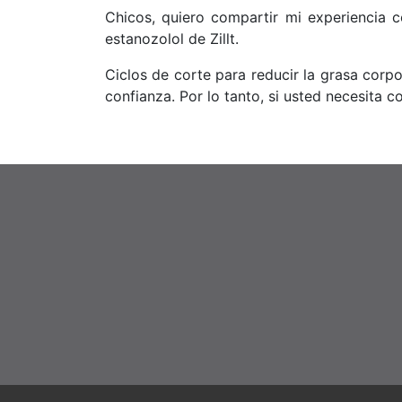
Chicos, quiero compartir mi experiencia 
estanozolol de Zillt.
Ciclos de corte para reducir la grasa cor
confianza. Por lo tanto, si usted necesita 