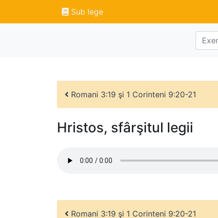
Sub lege
Romani 3:19 şi 1 Corinteni 9:20-21
Hristos, sfârşitul legii
Romani 3:19 şi 1 Corinteni 9:20-21