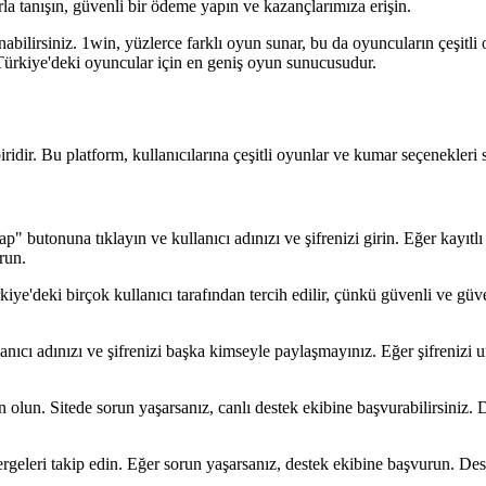
rla tanışın, güvenli bir ödeme yapın ve kazançlarımıza erişin.
ilirsiniz. 1win, yüzlerce farklı oyun sunar, bu da oyuncuların çeşitli 
, Türkiye'deki oyuncular için en geniş oyun sunucusudur.
idir. Bu platform, kullanıcılarına çeşitli oyunlar ve kumar seçenekleri 
Yap" butonuna tıklayın ve kullanıcı adınızı ve şifrenizi girin. Eğer kayıt
run.
rkiye'deki birçok kullanıcı tarafından tercih edilir, çünkü güvenli ve gü
ullanıcı adınızı ve şifrenizi başka kimseyle paylaşmayınız. Eğer şifreni
olun. Sitede sorun yaşarsanız, canlı destek ekibine başvurabilirsiniz. D
geleri takip edin. Eğer sorun yaşarsanız, destek ekibine başvurun. Destek