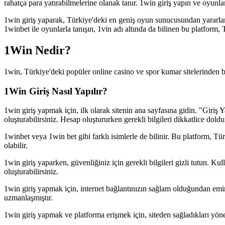
rahatça para yatırabilmelerine olanak tanır. 1win giriş yapın ve oyunla
1win giriş yaparak, Türkiye'deki en geniş oyun sunucusundan yararlanab
1winbet ile oyunlarla tanışın, 1vin adı altında da bilinen bu platform
1Win Nedir?
1win, Türkiye'deki popüler online casino ve spor kumar sitelerinden bir
1Win Giriş Nasıl Yapılır?
1win giriş yapmak için, ilk olarak sitenin ana sayfasına gidin. "Giriş 
oluşturabilirsiniz. Hesap oluştururken gerekli bilgileri dikkatlice doldu
1winbet veya 1win bet gibi farklı isimlerle de bilinir. Bu platform, Tü
olabilir.
1win giriş yaparken, güvenliğiniz için gerekli bilgileri gizli tutun. K
oluşturabilirsiniz.
1win giriş yapmak için, internet bağlantınızın sağlam olduğundan emin 
uzmanlaşmıştır.
1win giriş yapmak ve platforma erişmek için, siteden sağladıkları yöner