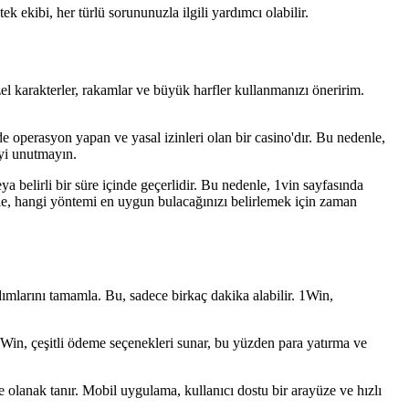
 ekibi, her türlü sorununuzla ilgili yardımcı olabilir.
l karakterler, rakamlar ve büyük harfler kullanmanızı öneririm.
e operasyon yapan ve yasal izinleri olan bir casino'dır. Bu nedenle,
eyi unutmayın.
a belirli bir süre içinde geçerlidir. Bu nedenle, 1vin sayfasında
enle, hangi yöntemi en uygun bulacağınızı belirlemek için zaman
ımlarını tamamla. Bu, sadece birkaç dakika alabilir. 1Win,
1Win, çeşitli ödeme seçenekleri sunar, bu yüzden para yatırma ve
lanak tanır. Mobil uygulama, kullanıcı dostu bir arayüze ve hızlı