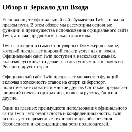
Обзор и Зеркало для Входа
Если вы ищете официальный сайт букмекера 1win, то вы на
правом пути. В этом обзоре мы рассмотрим основные
функции и преимущества использования официального сайта
1win, а также предложим зеркало для входа.
1win - это один из самых популярных букмекеров в мире,
который предлагает широкий спектр услуг для игроков.
Официальный сайт 1win доступен в нескольких языках,
включая русский, что делает его доступным для игроков из
России и других стран.
Официальный сайт 1win предлагает множество функций,
включая возможность ставок на спорт, киберспорт,
политические события и многое другое. Он также предлагает
широкий спектр азартных игр, включая рулетку, бинго и
другие.
Один из главных преимуществ использования официального
сайта 1win - это безопасность и конфиденциальность. 1win
использует современные технологии для обеспечения
безопасности и конфиденциальности пользователей.