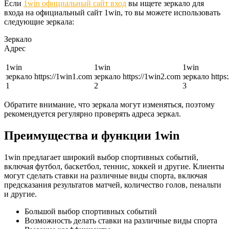
Если
1win официальный сайт вход
вы ищете зеркало для
входа на официальный сайт 1win, то вы можете использовать
следующие зеркала:
Зеркало
Адрес
1win
1win
1win
зеркало
https://1win1.com
зеркало
https://1win2.com
зеркало
https
1
2
3
Обратите внимание, что зеркала могут изменяться, поэтому
рекомендуется регулярно проверять адреса зеркал.
Преимущества и функции 1win
1win предлагает широкий выбор спортивных событий,
включая футбол, баскетбол, теннис, хоккей и другие. Клиенты
могут сделать ставки на различные виды спорта, включая
предсказания результатов матчей, количество голов, пенальти
и другие.
Большой выбор спортивных событий
Возможность делать ставки на различные виды спорта