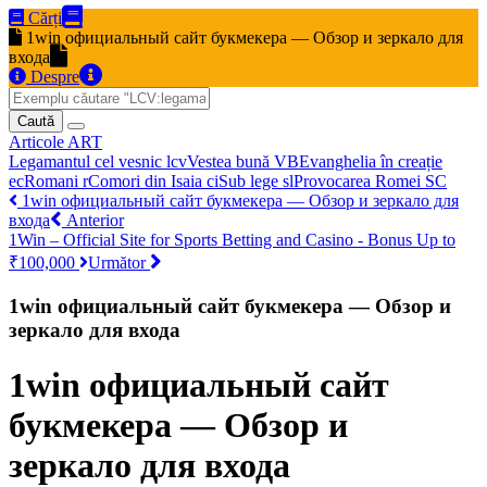
Cărți
1win официальный сайт букмекера — Обзор и зеркало для
входа
Despre
Caută
Articole
ART
Legamantul cel vesnic
lcv
Vestea bună
VB
Evanghelia în creație
ec
Romani
r
Comori din Isaia
ci
Sub lege
sl
Provocarea Romei
SC
1win официальный сайт букмекера — Обзор и зеркало для
входа
Anterior
1Win – Official Site for Sports Betting and Casino - Bonus Up to
₹100,000
Următor
1win официальный сайт букмекера — Обзор и
зеркало для входа
1win официальный сайт
букмекера — Обзор и
зеркало для входа