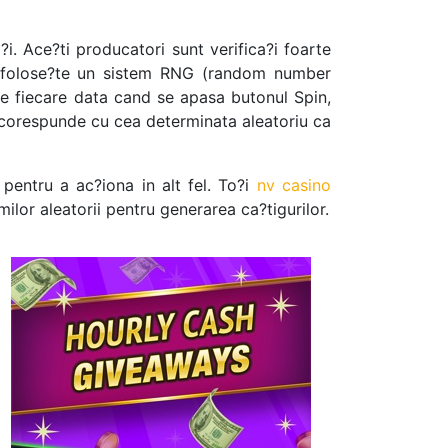
a?i.
Ace?ti producatori sunt verifica?i foarte
ual folose?te un sistem RNG (random number
De fiecare data cand se apasa butonul Spin,
 corespunde cu cea determinata aleatoriu ca
 pentru a ac?iona in alt fel. To?i
nv casino
milor aleatorii pentru generarea ca?tigurilor.