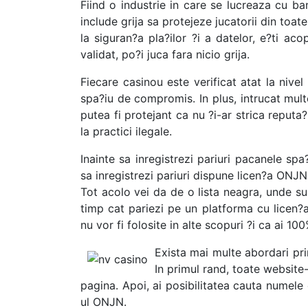
Fiind o industrie in care se lucreaza cu ban
include grija sa protejeze jucatorii din toat
la siguran?a pla?ilor ?i a datelor, e?ti aco
validat, po?i juca fara nicio grija.
Fiecare casinou este verificat atat la nivel 
spa?iu de compromis. In plus, intrucat multe
putea fi protejant ca nu ?i-ar strica reputa
la practici ilegale.
Inainte sa inregistrezi pariuri pacanele spa
sa inregistrezi pariuri dispune licen?a ONJN
Tot acolo vei da de o lista neagra, unde su
timp cat pariezi pe un platforma cu licen?a
nu vor fi folosite in alte scopuri ?i ca ai 10
Exista mai multe abordari pri
In primul rand, toate website-
pagina. Apoi, ai posibilitatea cauta numele o
ul ONJN.