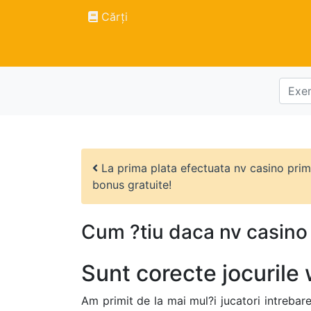
Cărți
La prima plata efectuata nv casino prime?
bonus gratuite!
Cum ?tiu daca nv casino
Sunt corecte jocurile
Am primit de la mai mul?i jucatori intrebar