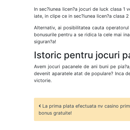
In sec?iunea licen?a jocuri de luck clasa 1 v
iate, in clipe ce in sec?iunea licen?a clasa 2 
Alternativ, ai posibilitatea cauta operatoru
bonusurile pentru a se ridica la cele mai in
siguran?a!
Istoric pentru jocuri 
Avem jocuri pacanele de ani buni pe pia?a,
devenit aparatele atat de populare? Inca 
victorie.
La prima plata efectuata nv casino prime?
bonus gratuite!