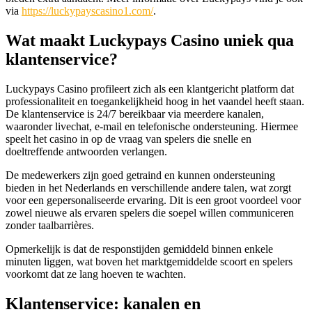
via
https://luckypayscasino1.com/
.
Wat maakt Luckypays Casino uniek qua
klantenservice?
Luckypays Casino profileert zich als een klantgericht platform dat
professionaliteit en toegankelijkheid hoog in het vaandel heeft staan.
De klantenservice is 24/7 bereikbaar via meerdere kanalen,
waaronder livechat, e-mail en telefonische ondersteuning. Hiermee
speelt het casino in op de vraag van spelers die snelle en
doeltreffende antwoorden verlangen.
De medewerkers zijn goed getraind en kunnen ondersteuning
bieden in het Nederlands en verschillende andere talen, wat zorgt
voor een gepersonaliseerde ervaring. Dit is een groot voordeel voor
zowel nieuwe als ervaren spelers die soepel willen communiceren
zonder taalbarrières.
Opmerkelijk is dat de responstijden gemiddeld binnen enkele
minuten liggen, wat boven het marktgemiddelde scoort en spelers
voorkomt dat ze lang hoeven te wachten.
Klantenservice: kanalen en