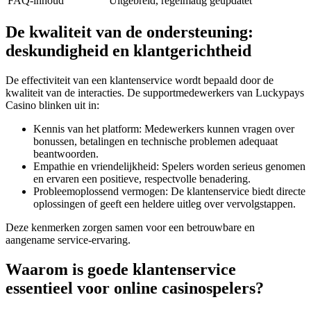
FAQ-inhoud
Uitgebreid, regelmatig geüpdatet
De kwaliteit van de ondersteuning:
deskundigheid en klantgerichtheid
De effectiviteit van een klantenservice wordt bepaald door de
kwaliteit van de interacties. De supportmedewerkers van Luckypays
Casino blinken uit in:
Kennis van het platform: Medewerkers kunnen vragen over
bonussen, betalingen en technische problemen adequaat
beantwoorden.
Empathie en vriendelijkheid: Spelers worden serieus genomen
en ervaren een positieve, respectvolle benadering.
Probleemoplossend vermogen: De klantenservice biedt directe
oplossingen of geeft een heldere uitleg over vervolgstappen.
Deze kenmerken zorgen samen voor een betrouwbare en
aangename service-ervaring.
Waarom is goede klantenservice
essentieel voor online casinospelers?