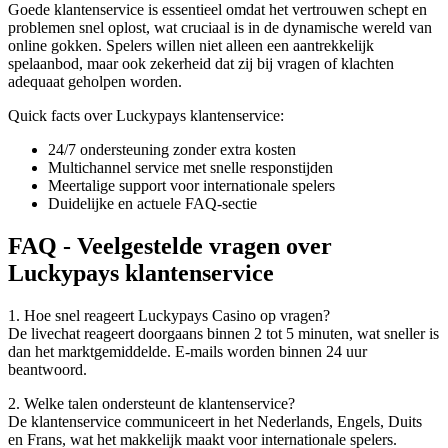
Goede klantenservice is essentieel omdat het vertrouwen schept en
problemen snel oplost, wat cruciaal is in de dynamische wereld van
online gokken. Spelers willen niet alleen een aantrekkelijk
spelaanbod, maar ook zekerheid dat zij bij vragen of klachten
adequaat geholpen worden.
Quick facts over Luckypays klantenservice:
24/7 ondersteuning zonder extra kosten
Multichannel service met snelle responstijden
Meertalige support voor internationale spelers
Duidelijke en actuele FAQ-sectie
FAQ - Veelgestelde vragen over
Luckypays klantenservice
1. Hoe snel reageert Luckypays Casino op vragen?
De livechat reageert doorgaans binnen 2 tot 5 minuten, wat sneller is
dan het marktgemiddelde. E-mails worden binnen 24 uur
beantwoord.
2. Welke talen ondersteunt de klantenservice?
De klantenservice communiceert in het Nederlands, Engels, Duits
en Frans, wat het makkelijk maakt voor internationale spelers.