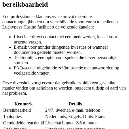
bereikbaarheid
Een professionele klantenservice omvat meerdere
contactmogelijkheden om verschillende voorkeuren te bedienen.
Luckypays Casino faciliteert de volgende kanalen:
Livechat: direct contact met een medewerker, ideaal voor
urgente vragen.
E-mail: voor minder dringende kwesties of wanneer
documenten gedeeld moeten worden.
Telefoonlijn: een optie voor spelers die liever persoonlijk
spreken.
FAQ-sectie: uitgebreide zelfhulpsectie met antwoorden op
veelgestelde vragen.
Deze diversiteit zorgt ervoor dat gebruikers altijd een geschikte
manier vinden om geholpen te worden, ongeacht tijdstip of aard van
het probleem.
Kenmerk
Details
Bereikbaarheid
24/7, livechat, e-mail, telefoon
Taalopties
Nederlands, Engels, Duits, Frans
Gemiddelde reactietijd
Livechat binnen 2-5 minuten