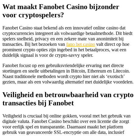
Wat maakt Fanobet Casino bijzonder
voor cryptospelers?
Fanobet Casino staat bekend als een innovatief online casino dat
cryptocurrencies integreert als volwaardige betaalmethode. Dit biedt
spelers snelheid, privacy en een zekere mate van anonimiteit bij
transacties. Bij het bezoeken van
fano bet casino
valt direct op hoe
prominent crypto opties zijn ingebed in het betaalproces, wat een
duidelijk signaal is voor de crypto-savvy speler.
Fanobet focust op een gebruiksvriendelijke ervaring met directe
stortingen en snelle uitbetalingen in Bitcoin, Ethereum en Litecoin.
Naast traditionele methoden wordt crypto hier niet als ‘exotisch’
gezien, maar als een volwaardig alternatief met duidelijke voordelen.
Veiligheid en betrouwbaarheid van crypto
transacties bij Fanobet
Veiligheid is cruciaal bij online gokken, vooral met het gebruik van
digitale valuta. Fanobet Casino beschikt over een licentie die zorgt
voor eerlijk spel en transparantie. Daarnaast maakt het platform
gebruik van geavanceerde SSL-encryptie om alle data, inclusief