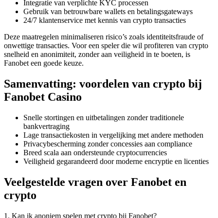
Integratie van verplichte KYC processen
Gebruik van betrouwbare wallets en betalingsgateways
24/7 klantenservice met kennis van crypto transacties
Deze maatregelen minimaliseren risico’s zoals identiteitsfraude of
onwettige transacties. Voor een speler die wil profiteren van crypto
snelheid en anonimiteit, zonder aan veiligheid in te boeten, is
Fanobet een goede keuze.
Samenvatting: voordelen van crypto bij
Fanobet Casino
Snelle stortingen en uitbetalingen zonder traditionele
bankvertraging
Lage transactiekosten in vergelijking met andere methoden
Privacybescherming zonder concessies aan compliance
Breed scala aan ondersteunde cryptocurrencies
Veiligheid gegarandeerd door moderne encryptie en licenties
Veelgestelde vragen over Fanobet en
crypto
1. Kan ik anoniem spelen met crypto bij Fanobet?