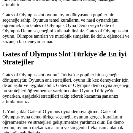
artırabilir.
Gates of Olympus slot oyunu, oyun dünyasında popüler bir
seçeneğe sahip. Oyunun temel kurallarını ve nasıl oynandığını
öğrenmek için Gates of Olympus Oyna Demo veya Gate of
Olympus Demo seçeneğini kullanabilirsiniz. Gates of Olympus slot
oyunu, Olimpos tanrıları ve mitolojik simgeleri ile dolu, eğlenceli ve
kazançlı bir deneyim sunar.
Gates of Olympus Slot Türkiye'de En İyi
Stratejiler
Gates of Olympus slot oyunu Türkiye'de popüler bir seçeneğe
dönüşmüştür. Oyunun ana stratejileri, oyunu ilk kez deneyenler için
de anlaşılır ve uygulanabilir. Gates of Olympus demo oyna seçeneği,
bu stratejileri öğrenmenize yardımcı olur. Oyunu Türkiye'de
oynarken, aşağıdaki stratejileri takip ederek kazanma şansınızı
artırabilirsiniz:
1. Yanlışlıkla Gate of Olympus oyna demoya girme: Gates of
Olympus oyna demo türkçe seçeneği, oyunun gerçek kurallarını
öğrenmenize ve stratejileri geliştirmenize yardımcı olur. Bu demo
oyunu, oyunun mekanizmalarını ve simgenin frekansını anlamak
için kullanabilirsiniz.