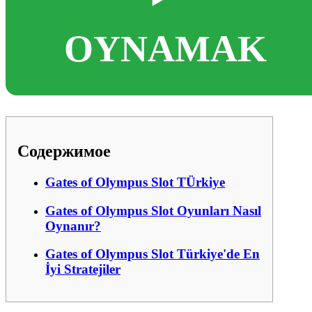
OYNAMAK
Содержимое
Gates of Olympus Slot TÜrkiye
Gates of Olympus Slot Oyunları Nasıl
Oynanır?
Gates of Olympus Slot Türkiye'de En
İyi Stratejiler