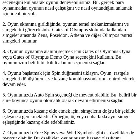
seçeneğini kullanarak oyunu deneyebilirsiniz. Bu, gerçek para
oynanmadan oyunun nasıl çalıştığını ve nasıl oynandığını anlamak
için ideal bir yol.
2. Oyun ekranına girildiğinde, oyunun temel mekanizmalarını ve
simgelerini göreceksiniz. Gates of Olympus slotunda kullanılan
simgeler arasında Zeus, Poseidon, Athena ve diğer Olimpos tanrısı
simgeleri bulunur.
3. Oyunun oynanma alanını seçmek için Gates of Olympus Oyna
veya Gates of Olympus Demo Oyna seçeneğini kullanın. Bu,
oyununuzun belirli bir kilitli alanını seçmenizi sağlar.
4. Oyunu başlatmak için Spin düğmesini tıklayın. Oyun, rastgele
simgeleri dönüştürerek ve kazanç kombinasyonlarını kontrol ederek
devam eder.
5. Oyununuzda Auto Spin seçeneği de mevcut olabilir. Bu, belirli bir
süre boyunca oyunu otomatik olarak devam ettirmenizi sağlar.
6. Oyununuzda kazanç elde etmek için, simgelerin doğru bir şekilde
eşleşmesi gerekmektedir. Örneğin, üç veya daha fazla aynı simge
eşleştiğinde kazanç elde edebilirsiniz.
7. Oyununuzda Free Spins veya Wild Symbols gibi ek özellikler de
mevcut olabilir. Bu özellikler, oyununuzun kazanç olasılığını