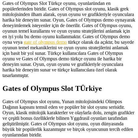
Gates of Olympus Slot Türkçe oyunu, oyunlaründan en
popülerlerinden biridir. Gates of Olympus slot oyunu, klasik grek
mitolojisinden ilham alarak, oyun oyunu ve grafikleriyle oyunculara
harika bir deneyim sunar. Oyun, Gates of Olympus demo oynayarak
deneyimlemek isteyenler için de önerilir. Gates of Olympus oyunu,
oyunun temel kurallarını ve oyun oyunu stratejilerini anlamak için
en iyi yolu bu demo oyunu kullanmaktır. Gates of Olympus demo
oyna veya
gate of olympus demo
türkçe olarak da açıktır, bu sayede
oyunun temel mekaniklerini ve oyun oyunu stratejilerini anlamak
için basit bir yol sunar. Türkçe kullanıcılara Gates of Olympus
oyunu ve Gates of Olympus demo türkçe oyunu ile harika bir
deneyim sunar. Oyun, oyun oyunu ve grafikleriyle oyunculara
harika bir deneyim sunar ve türkçe kullanıcılara özel olarak
tasarlanmıştır.
Gates of Olympus Slot TÜrkiye
Gates of Olympus slot oyunu, Yunan mitolojisindeki Olimpos
Dağının kapısını temsil eden ve popüler bir slot oyunu serisidir.
Oyun, klasik mitolojik karakterler ve olaylarla dolu, zengin grafikler
ve çeşitli bonus özelliklerle bilinen Yggdrasil oyunları tarafından
geliştirilmiştir. Gates of Olympus slot oyunu, oyun dünyasında
büyük bir popülerlik kazanmıştır ve birçok oyuncunun tercih edilen
oyunlarından biridir.