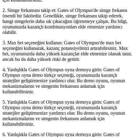
2. Simge frekansını takip et: Gates of Olympus'de simge frekansı
önemli bir faktördür. Genellikle, simge frekansını takip ederek,
hangi simgelerin daha sık çıkacağını öğrenmeye çalışın. Bu bilgi,
oyununuzda kazançlı kombinasyonları elde etmenize yardımcı
olabilir.
3. Max bet seçeneğini kullanın: Gates of Olympus'de max bet
seçeneğini kullanarak, kazanç potansiyelinizi artırabilirsiniz. Max
bet, oyununuzda daha yüksek kazançlar elde etmenize olanak tanır,
ancak bu da daha yüksek riski de getirir.
4. Yanlışlıkla Gates of Olympus oyna demoya girin: Gates of
Olympus oyna demo türkçe seçeneği, oyununuzda kazançlı
stratejiler geliştirmenize yardımcı olur. Bu demo oyunu, oyunun
mekanizmalarını ve simgenin frekansını anlamak için
kullanabilirsiniz.
5. Yanlışlıkla Gates of Olympus oyna demoya girin: Gates of
Olympus oyna demo türkçe seçeneği, oyununuzda kazançlı
stratejiler geliştirmenize yardımcı olur. Bu demo oyunu, oyunun
mekanizmalarını ve simgenin frekansını anlamak için
kullanabilirsiniz.
6. Yanlışlıkla Gates of Olympus oyna demoya girin: Gates of