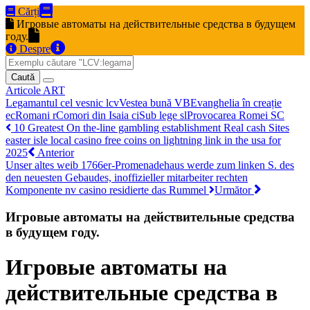
Cărți
Игровые автоматы на действительные средства в будущем
году.
Despre
Caută
Articole
ART
Legamantul cel vesnic
lcv
Vestea bună
VB
Evanghelia în creație
ec
Romani
r
Comori din Isaia
ci
Sub lege
sl
Provocarea Romei
SC
10 Greatest On the-line gambling establishment Real cash Sites
easter isle local casino free coins on lightning link in the usa for
2025
Anterior
Unser altes weib 1766er-Promenadehaus werde zum linken S. des
den neuesten Gebaudes, inoffizieller mitarbeiter rechten
Komponente nv casino residierte das Rummel
Următor
Игровые автоматы на действительные средства
в будущем году.
Игровые автоматы на
действительные средства в