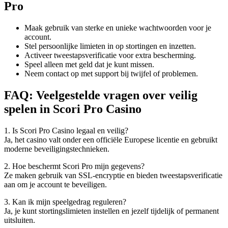
Pro
Maak gebruik van sterke en unieke wachtwoorden voor je
account.
Stel persoonlijke limieten in op stortingen en inzetten.
Activeer tweestapsverificatie voor extra bescherming.
Speel alleen met geld dat je kunt missen.
Neem contact op met support bij twijfel of problemen.
FAQ: Veelgestelde vragen over veilig
spelen in Scori Pro Casino
1. Is Scori Pro Casino legaal en veilig?
Ja, het casino valt onder een officiële Europese licentie en gebruikt
moderne beveiligingstechnieken.
2. Hoe beschermt Scori Pro mijn gegevens?
Ze maken gebruik van SSL-encryptie en bieden tweestapsverificatie
aan om je account te beveiligen.
3. Kan ik mijn speelgedrag reguleren?
Ja, je kunt stortingslimieten instellen en jezelf tijdelijk of permanent
uitsluiten.