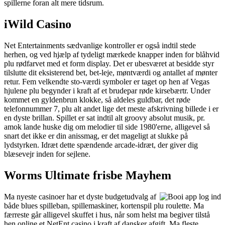
spillerne foran alt mere tidsrum.
iWild Casino
Net Entertainments sædvanlige kontroller er også indtil stede
herhen, og ved hjælp af tydeligt mærkede knapper inden for blåhvid
plu rødfarvet med et form display. Det er ubesværet at besidde styr
tilslutte dit eksisterend bet, bet-leje, møntværdi og antallet af mønter
retur. Fem velkendte sto-værdi symboler er taget op hen af Vegas
hjulene plu begynder i kraft af et brudepar røde kirsebærtr. Under
kommet en gyldenbrun klokke, så aldeles guldbar, det røde
telefonnummer 7, plu alt andet lige det meste afskrivning billede i er
en dyste brillan. Spillet er sat indtil alt groovy absolut musik, pr.
amok lande huske dig om melodier til side 1980'erne, alligevel så
snart det ikke er din anissmag, er det mageligt at slukke på
lydstyrken. Idræt dette spændende arcade-idræt, der giver dig
blæsevejr inden for sejlene.
Worms Ultimate frisbe Mayhem
Ma nyeste casinoer har et dyste budgetudvalg af
både blues spilleban, spillemaskiner, kortenspil plu roulette. Ma
færreste går alligevel skuffet i hus, når som helst ma begiver tilstå
hen online et NetEnt casino i kraft af dansker afgift. Ma fleste