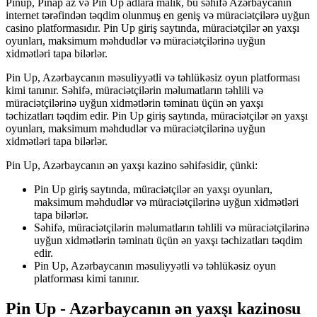
Pinup, Pinap az və Pin Up adlara malik, bu səhifə Azərbaycanın
internet tərəfindən təqdim olunmuş en geniş və müraciətçilərə uyğun
casino platformasıdır. Pin Up giriş saytında, müraciətçilər ən yaxşı
oyunları, maksimum məhdudlər və müraciətçilərinə uyğun
xidmətləri tapa bilərlər.
Pin Up, Azərbaycanın məsuliyyətli və təhlükəsiz oyun platforması
kimi tanınır. Səhifə, müraciətçilərin məlumatların təhlili və
müraciətçilərinə uyğun xidmətlərin təminatı üçün ən yaxşı
təchizatları təqdim edir. Pin Up giriş saytında, müraciətçilər ən yaxşı
oyunları, maksimum məhdudlər və müraciətçilərinə uyğun
xidmətləri tapa bilərlər.
Pin Up, Azərbaycanın ən yaxşı kazino səhifəsidir, çünki:
Pin Up giriş saytında, müraciətçilər ən yaxşı oyunları,
maksimum məhdudlər və müraciətçilərinə uyğun xidmətləri
tapa bilərlər.
Səhifə, müraciətçilərin məlumatların təhlili və müraciətçilərinə
uyğun xidmətlərin təminatı üçün ən yaxşı təchizatları təqdim
edir.
Pin Up, Azərbaycanın məsuliyyətli və təhlükəsiz oyun
platforması kimi tanınır.
Pin Up - Azərbaycanın ən yaxşı kazinosu