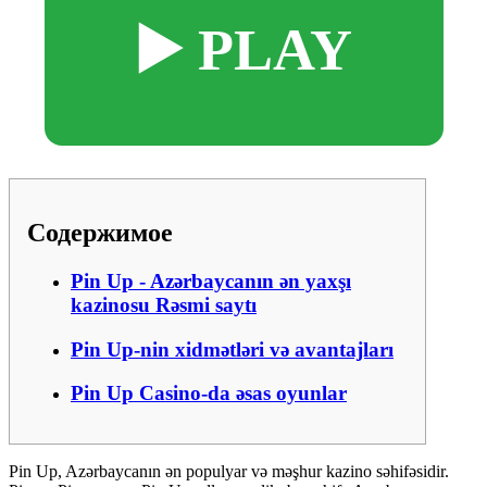
▶️ PLAY
Содержимое
Pin Up - Azərbaycanın ən yaxşı
kazinosu Rəsmi saytı
Pin Up-nin xidmətləri və avantajları
Pin Up Casino-da əsas oyunlar
Pin Up, Azərbaycanın ən populyar və məşhur kazino səhifəsidir.