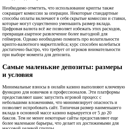
Необходимо отметить, что использование крипты также
сокращает комиссии за операции. Некоторые стандартные
способы оплаты включают в себя скрытые комиссии и ставки,
которые могут существенно уменьшить размер вклада.
Цифровая валюта всё же позволяет избежать этих расходов,
превращая азартное развлечение более выгодной для
геймеров. Однако необходимо помнить про волатильности
крипто-валютного маркетплейса; курс способен колебаться
достаточно быстро, что требует от игроков внимательности
при выборе момента для депозита.
Самые маленькие депозиты: размеры
и условия
Минимальные взносы в онлайн казино выполняют ключевую
функцию для новичков и профессионалов. Эти платформы
предоставляют шанс запустить игровой процесс с
небольшими вложениями, что минимизирует опасность и
позволяет испробовать сайт. Типичная размер наименьшего
вклада в основной массе казино варьируется от 5 до 20
баксов. Тем не менее некоторые сайты предоставляют еще
более маленькие барьеры, что делает их достижимыми для
массовой целевой группы.