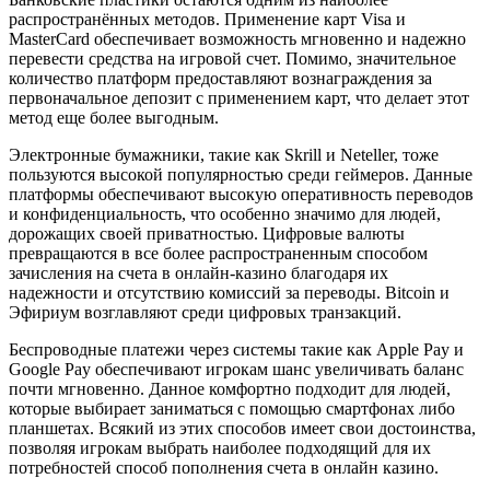
распространённых методов. Применение карт Visa и
MasterCard обеспечивает возможность мгновенно и надежно
перевести средства на игровой счет. Помимо, значительное
количество платформ предоставляют вознаграждения за
первоначальное депозит с применением карт, что делает этот
метод еще более выгодным.
Электронные бумажники, такие как Skrill и Neteller, тоже
пользуются высокой популярностью среди геймеров. Данные
платформы обеспечивают высокую оперативность переводов
и конфиденциальность, что особенно значимо для людей,
дорожащих своей приватностью. Цифровые валюты
превращаются в все более распространенным способом
зачисления на счета в онлайн-казино благодаря их
надежности и отсутствию комиссий за переводы. Bitcoin и
Эфириум возглавляют среди цифровых транзакций.
Беспроводные платежи через системы такие как Apple Pay и
Google Pay обеспечивают игрокам шанс увеличивать баланс
почти мгновенно. Данное комфортно подходит для людей,
которые выбирает заниматься с помощью смартфонах либо
планшетах. Всякий из этих способов имеет свои достоинства,
позволяя игрокам выбрать наиболее подходящий для их
потребностей способ пополнения счета в онлайн казино.