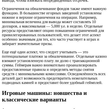
вывода, чтобы избежать непредвиденных отсрочек.
Ограничения на обналичивание фондов также имеют важную
функцию. В большинстве игорных заведений установлены
нижние и верхние ограничения на операции. Например,
минимальная величина для вывода может составлять 10
долларов, а максимальная — 5,000 у.е. в неделю. Отдельные
ресурсы предоставляют опцию повышения ограничений для
привилегированных пользователей, что делает этот аспект
особенно значимым для тех, кто часто участвует в играх и
забирает значительные призы.
Еще ещё один аспект, что следует учитывать — это
потенциальные платежи за обналичивание. Отдельные казино
взимают установленную плату ли долю с транзакционной
суммы. Геймерам важно внимательно проанализировать
предоставленные правила и определять методы снятия
средств с минимальными комиссиями. Осведомлённость всех
деталей даст возможность предотвратить нежелательных
подводных камней и предоставит более удобный геймплей.
Игровые машины: новшества и
классические варианты