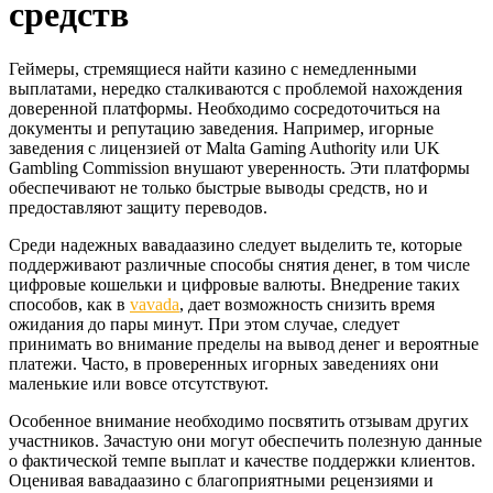
средств
Геймеры, стремящиеся найти казино с немедленными
выплатами, нередко сталкиваются с проблемой нахождения
доверенной платформы. Необходимо сосредоточиться на
документы и репутацию заведения. Например, игорные
заведения с лицензией от Malta Gaming Authority или UK
Gambling Commission внушают уверенность. Эти платформы
обеспечивают не только быстрые выводы средств, но и
предоставляют защиту переводов.
Среди надежных вавадаазино следует выделить те, которые
поддерживают различные способы снятия денег, в том числе
цифровые кошельки и цифровые валюты. Внедрение таких
способов, как в
vavada
, дает возможность снизить время
ожидания до пары минут. При этом случае, следует
принимать во внимание пределы на вывод денег и вероятные
платежи. Часто, в проверенных игорных заведениях они
маленькие или вовсе отсутствуют.
Особенное внимание необходимо посвятить отзывам других
участников. Зачастую они могут обеспечить полезную данные
о фактической темпе выплат и качестве поддержки клиентов.
Оценивая вавадаазино с благоприятными рецензиями и