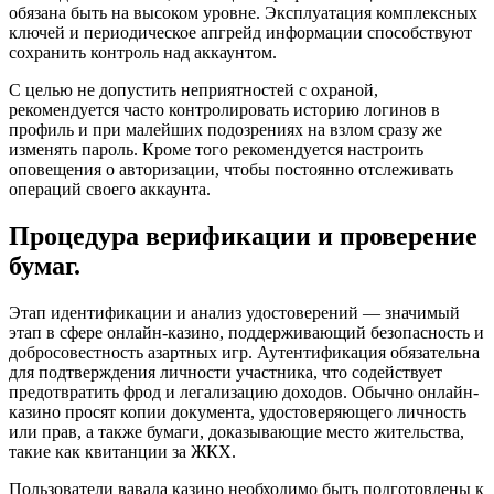
обязана быть на высоком уровне. Эксплуатация комплексных
ключей и периодическое апгрейд информации способствуют
сохранить контроль над аккаунтом.
С целью не допустить неприятностей с охраной,
рекомендуется часто контролировать историю логинов в
профиль и при малейших подозрениях на взлом сразу же
изменять пароль. Кроме того рекомендуется настроить
оповещения о авторизации, чтобы постоянно отслеживать
операций своего аккаунта.
Процедура верификации и проверение
бумаг.
Этап идентификации и анализ удостоверений — значимый
этап в сфере онлайн-казино, поддерживающий безопасность и
добросовестность азартных игр. Аутентификация обязательна
для подтверждения личности участника, что содействует
предотвратить фрод и легализацию доходов. Обычно онлайн-
казино просят копии документа, удостоверяющего личность
или прав, а также бумаги, доказывающие место жительства,
такие как квитанции за ЖКХ.
Пользователи вавада казино необходимо быть подготовлены к