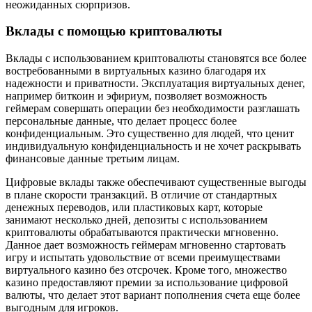
неожиданных сюрпризов.
Вклады с помощью криптовалюты
Вклады с использованием криптовалюты становятся все более
востребованными в виртуальных казино благодаря их
надежности и приватности. Эксплуатация виртуальных денег,
например биткоин и эфириум, позволяет возможность
геймерам совершать операции без необходимости разглашать
персональные данные, что делает процесс более
конфиденциальным. Это существенно для людей, что ценит
индивидуальную конфиденциальность и не хочет раскрывать
финансовые данные третьим лицам.
Цифровые вклады также обеспечивают существенные выгоды
в плане скорости транзакций. В отличие от стандартных
денежных переводов, или пластиковых карт, которые
занимают несколько дней, депозиты с использованием
криптовалюты обрабатываются практически мгновенно.
Данное дает возможность геймерам мгновенно стартовать
игру и испытать удовольствие от всеми преимуществами
виртуального казино без отсрочек. Кроме того, множество
казино предоставляют премии за использование цифровой
валюты, что делает этот вариант пополнения счета еще более
выгодным для игроков.