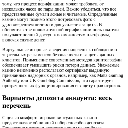
тому, что процесс верификации может требовать от
нескольких часов до пары дней. Важно убедиться, что все
представленные бумаги ясные и читаемые. Определенные
казино могут помимо этого потребовать фото с
удостоверением личности для усиления защиты. В
обстоятельстве положительной верификации пользователи
получают полный доступ к возможностям платформы,
включая снятие денег.
Виртуальные игорные заведения нацелены к соблюдению
тщательных регламентов безопасности и защиты данных
клиентов. Применение современных методов криптографии
обеспечивает уменьшить риски потери данных. Уважаемые
казино неизменно располагают сертификат выданную
признанных надзорных органов, например, как Malta Gaming
Authority или UK Gambling Commission, что гарантирует
прозрачность их функционирования и защиту прав игроков.
Варианты депозита аккаунта: весь
перечень
С целью комфорта игроков виртуальных казино
предоставляют обширный набор способов депозита.
Банковские пластики остаются одним из наиболее