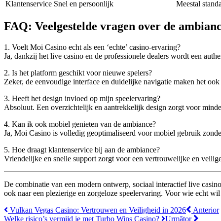
Klantenservice
Snel en persoonlijk
Meestal standa
FAQ: Veelgestelde vragen over de ambian
1. Voelt Moi Casino echt als een ‘echte’ casino-ervaring?
Ja, dankzij het live casino en de professionele dealers wordt een auth
2. Is het platform geschikt voor nieuwe spelers?
Zeker, de eenvoudige interface en duidelijke navigatie maken het ook
3. Heeft het design invloed op mijn speelervaring?
Absoluut. Een overzichtelijk en aantrekkelijk design zorgt voor minder
4. Kan ik ook mobiel genieten van de ambiance?
Ja, Moi Casino is volledig geoptimaliseerd voor mobiel gebruik zonder
5. Hoe draagt klantenservice bij aan de ambiance?
Vriendelijke en snelle support zorgt voor een vertrouwelijke en veilig
De combinatie van een modern ontwerp, sociaal interactief live casino
ook naar een plezierige en zorgeloze speelervaring. Voor wie echt wil
Vulkan Vegas Casino: Vertrouwen en Veiligheid in 2026
Anterior
Welke risico’s vermijd je met Turbo Wins Casino?
Următor