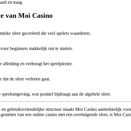
ard en traag
ce van Moi Casino
entieke sfeer gecreëerd die veel spelers waarderen.
 voor beginners makkelijk om te starten.
 afleiding en verhoogt het speelplezier.
 dat de sfeer verloren gaat.
e speelomgeving, wat positief bijdraagt aan de algehele sfeer.
 en gebruiksvriendelijke structuur maakt Moi Casino aantrekkelijk voor 
 genieten van een online casino met een overtuigende sfeer, is Moi Cas