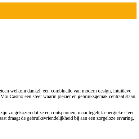
meteen welkom dankzij een combinatie van modern design, intuïtieve
rt Moi Casino een sfeer waarin plezier en gebruiksgemak centraal staan.
zijn zo gekozen dat ze een ontspannen, maar tegelijk energieke sfeer
naast draagt de gebruiksvriendelijkheid bij aan een zorgeloze ervaring,