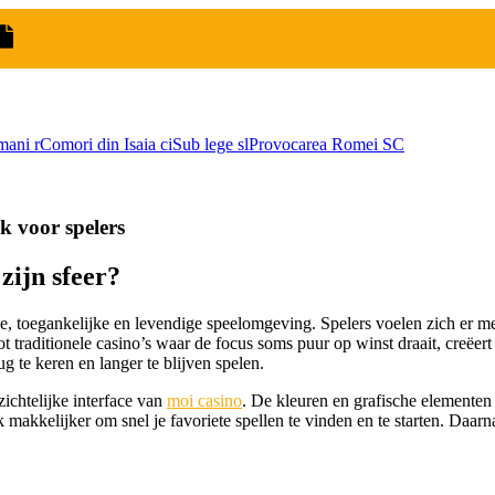
mani
r
Comori din Isaia
ci
Sub lege
sl
Provocarea Romei
SC
 voor spelers
zijn sfeer?
sse, toegankelijke en levendige speelomgeving. Spelers voelen zich er 
tot traditionele casino’s waar de focus soms puur op winst draait, creëe
ug te keren en langer te blijven spelen.
zichtelijke interface van
moi casino
. De kleuren en grafische elementen 
ok makkelijker om snel je favoriete spellen te vinden en te starten. Daar