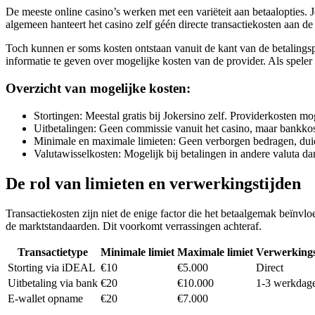
De meeste online casino’s werken met een variëteit aan betaalopties. 
algemeen hanteert het casino zelf géén directe transactiekosten aan de 
Toch kunnen er soms kosten ontstaan vanuit de kant van de betalingsp
informatie te geven over mogelijke kosten van de provider. Als spele
Overzicht van mogelijke kosten:
Stortingen: Meestal gratis bij Jokersino zelf. Providerkosten mo
Uitbetalingen: Geen commissie vanuit het casino, maar bankk
Minimale en maximale limieten: Geen verborgen bedragen, duid
Valutawisselkosten: Mogelijk bij betalingen in andere valuta da
De rol van limieten en verwerkingstijden
Transactiekosten zijn niet de enige factor die het betaalgemak beïnvlo
de marktstandaarden. Dit voorkomt verrassingen achteraf.
Transactietype
Minimale limiet
Maximale limiet
Verwerkings
Storting via iDEAL
€10
€5.000
Direct
Uitbetaling via bank
€20
€10.000
1-3 werkdag
E-wallet opname
€20
€7.000