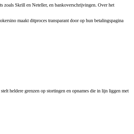
s zoals Skrill en Neteller, en bankoverschrijvingen. Over het
Jokersino maakt ditproces transparant door op hun betalingspagina
stelt heldere grenzen op stortingen en opnames die in lijn liggen met