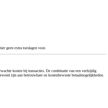
hier geen extra toeslagen voor.
rwachte kosten bij transacties. De combinatie van een veelzijdig
e gewend zijn aan betrouwbare en kostenbewuste betaalmogelijkheden.