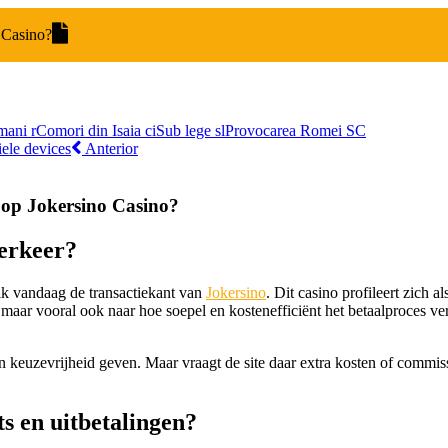
o Casino?
mani
r
Comori din Isaia
ci
Sub lege
sl
Provocarea Romei
SC
iele devices
Anterior
s op Jokersino Casino?
erkeer?
ik vandaag de transactiekant van
Jokersino
. Dit casino profileert zich a
 maar vooral ook naar hoe soepel en kostenefficiënt het betaalproces ve
 keuzevrijheid geven. Maar vraagt de site daar extra kosten of commiss
s en uitbetalingen?