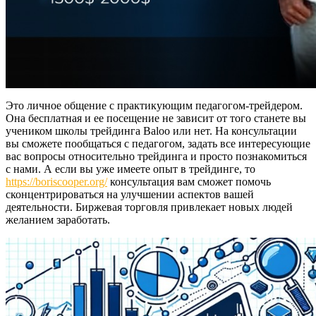
Это личное общение с практикующим педагогом-трейдером.
Она бесплатная и ее посещение не зависит от того станете вы
учеником школы трейдинга Baloo или нет. На консультации
вы сможете пообщаться с педагогом, задать все интересующие
вас вопросы относительно трейдинга и просто познакомиться
с нами. А если вы уже имеете опыт в трейдинге, то
https://boriscooper.org/
консультация вам сможет помочь
сконцентрироваться на улучшении аспектов вашей
деятельности. Биржевая торговля привлекает новых людей
желанием заработать.