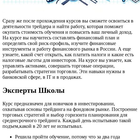
Сразу же после прохождения курсов вы сможете освоиться в
деятельности трейдера и найти работу, которая поможет
окупить стоимость обучения и повысить ваш личный доход.
На курсе вы научитесь составлять финансовый план и
определять свой риск-профиль, изучите финансовые
инструменты и работу финансового рынка в России. А еще
узнаете, какой счет открыть, как платить налоги и какие есть
налоговые льготы для инвесторов. На курсе вы узнаете, как
управлять активами, совершать торговые операции,
разрабатывать стратегии торговли. Эти навыки нужны в
банковской сфере, в IT и в продажах.
Эксперты Школы
Курс предназначен для новичков в инвестировании,
охватывая основы трейдинга на фондовом рынке. Построение
торговых стратегий и выбор горизонта планирования для
среднесрочного трейдинга. Каждый день испытываю такой
подъем,какой в 20 лет не испытывал.
Решила пройти обучение, потому что за два года