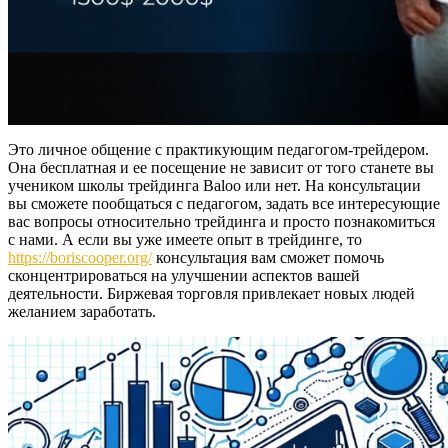
Это личное общение с практикующим педагогом-трейдером.
Она бесплатная и ее посещение не зависит от того станете вы
учеником школы трейдинга Baloo или нет. На консультации
вы сможете пообщаться с педагогом, задать все интересующие
вас вопросы относительно трейдинга и просто познакомиться
с нами. А если вы уже имеете опыт в трейдинге, то
https://boriscooper.org/
консультация вам сможет помочь
сконцентрироваться на улучшении аспектов вашей
деятельности. Биржевая торговля привлекает новых людей
желанием заработать.