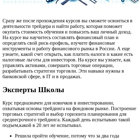
Сразу же после прохождения курсов вы сможете освоиться в
деятельности трейдера и найти работу, которая поможет
окупить стоимость обучения и повысить ваш личный доход.
На курсе вы научитесь составлять финансовый план и
определять свой риск-профиль, изучите финансовые
инструменты и работу финансового рынка в России. А еще
узнаете, какой счет открыть, как платить налоги и какие есть
налоговые льготы для инвесторов. На курсе вы узнаете, как
управлять активами, совершать торговые операции,
разрабатывать стратегии торговли. Эти навыки нужны в
банковской сфере, в IT и в продажах.
Эксперты Школы
Курс предназначен для новичков в инвестировании,
охватывая основы трейдинга на фондовом рынке. Построение
торговых стратегий и выбор горизонта планирования для
среднесрочного трейдинга. Каждый день испытываю такой
подъем,какой в 20 лет не испытывал.
Решила пройти обучение, потому что за два года