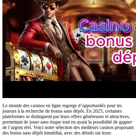
Le monde des casinos en ligne regorge d’opportunités pour les
joueurs à la recherche de bonus sans dépôt. En 2025, certaines
plateformes se distinguent par leurs offres généreuses et attractives,
permettant de jouer sans risque tout en ayant la possibilité de gagner
de l’argent réel. Voici notre sélection des meilleurs casinos proposant
des bonus sans dépôt immédiat, avec des détails sur leurs