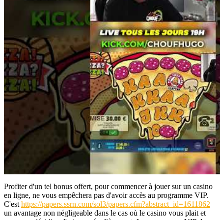
Profiter d'un tel bonus offert, pour commencer à jouer sur un casino
en ligne, ne vous empêchera pas d'avoir accès au programme VIP.
C'est
https://papers.ssrn.com/sol3/papers.cfm?abstract_id=1611862
un avantage non négligeable dans le cas où le casino vous plait et