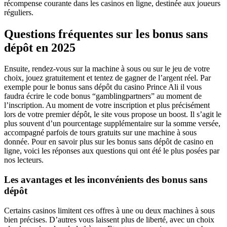
récompense courante dans les casinos en ligne, destinée aux joueurs
réguliers.
Questions fréquentes sur les bonus sans
dépôt en 2025
Ensuite, rendez-vous sur la machine à sous ou sur le jeu de votre
choix, jouez gratuitement et tentez de gagner de l’argent réel. Par
exemple pour le bonus sans dépôt du casino Prince Ali il vous
faudra écrire le code bonus “gamblingpartners” au moment de
l’inscription. Au moment de votre inscription et plus précisément
lors de votre premier dépôt, le site vous propose un boost. Il s’agit le
plus souvent d’un pourcentage supplémentaire sur la somme versée,
accompagné parfois de tours gratuits sur une machine à sous
donnée. Pour en savoir plus sur les bonus sans dépôt de casino en
ligne, voici les réponses aux questions qui ont été le plus posées par
nos lecteurs.
Les avantages et les inconvénients des bonus sans
dépôt
Certains casinos limitent ces offres à une ou deux machines à sous
bien précises. D’autres vous laissent plus de liberté, avec un choix