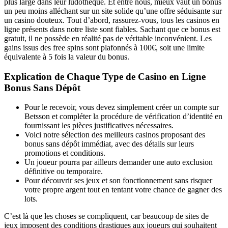
plus large dans leur ludothèque. Et entre nous, mieux vaut un bonus
un peu moins alléchant sur un site solide qu’une offre séduisante sur
un casino douteux. Tout d’abord, rassurez-vous, tous les casinos en
ligne présents dans notre liste sont fiables. Sachant que ce bonus est
gratuit, il ne possède en réalité pas de véritable inconvénient. Les
gains issus des free spins sont plafonnés à 100€, soit une limite
équivalente à 5 fois la valeur du bonus.
Explication de Chaque Type de Casino en Ligne
Bonus Sans Dépôt
Pour le recevoir, vous devez simplement créer un compte sur
Betsson et compléter la procédure de vérification d’identité en
fournissant les pièces justificatives nécessaires.
Voici notre sélection des meilleurs casinos proposant des
bonus sans dépôt immédiat, avec des détails sur leurs
promotions et conditions.
Un joueur pourra par ailleurs demander une auto exclusion
définitive ou temporaire.
Pour découvrir ses jeux et son fonctionnement sans risquer
votre propre argent tout en tentant votre chance de gagner des
lots.
C’est là que les choses se compliquent, car beaucoup de sites de
jeux imposent des conditions drastiques aux joueurs qui souhaitent