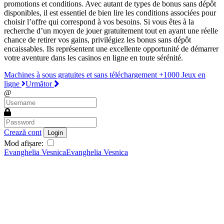
promotions et conditions. Avec autant de types de bonus sans dépôt
disponibles, il est essentiel de bien lire les conditions associées pour
choisir l’offre qui correspond à vos besoins. Si vous êtes à la
recherche d’un moyen de jouer gratuitement tout en ayant une réelle
chance de retirer vos gains, privilégiez les bonus sans dépôt
encaissables. Ils représentent une excellente opportunité de démarrer
votre aventure dans les casinos en ligne en toute sérénité.
Machines à sous gratuites et sans téléchargement +1000 Jeux en
ligne
Următor
@
Crează cont
Login
Mod afișare:
Evanghelia Vesnica
Evanghelia Vesnica