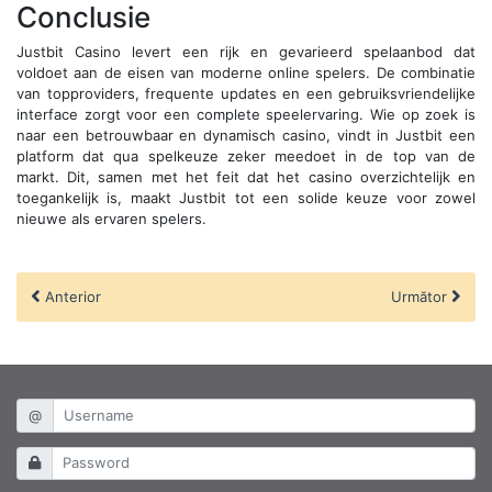
Conclusie
Justbit Casino levert een rijk en gevarieerd spelaanbod dat
voldoet aan de eisen van moderne online spelers. De combinatie
van topproviders, frequente updates en een gebruiksvriendelijke
interface zorgt voor een complete speelervaring. Wie op zoek is
naar een betrouwbaar en dynamisch casino, vindt in Justbit een
platform dat qua spelkeuze zeker meedoet in de top van de
markt. Dit, samen met het feit dat het casino overzichtelijk en
toegankelijk is, maakt Justbit tot een solide keuze voor zowel
nieuwe als ervaren spelers.
Anterior
Următor
@