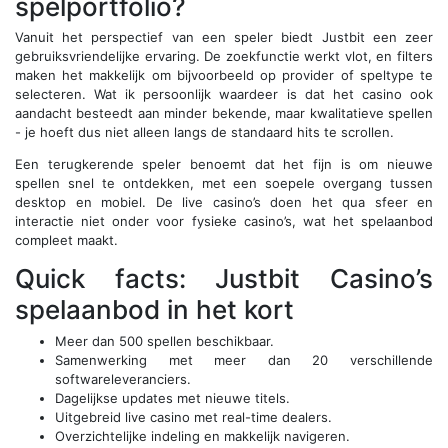
spelportfolio?
Vanuit het perspectief van een speler biedt Justbit een zeer
gebruiksvriendelijke ervaring. De zoekfunctie werkt vlot, en filters
maken het makkelijk om bijvoorbeeld op provider of speltype te
selecteren. Wat ik persoonlijk waardeer is dat het casino ook
aandacht besteedt aan minder bekende, maar kwalitatieve spellen
- je hoeft dus niet alleen langs de standaard hits te scrollen.
Een terugkerende speler benoemt dat het fijn is om nieuwe
spellen snel te ontdekken, met een soepele overgang tussen
desktop en mobiel. De live casino’s doen het qua sfeer en
interactie niet onder voor fysieke casino’s, wat het spelaanbod
compleet maakt.
Quick facts: Justbit Casino’s
spelaanbod in het kort
Meer dan 500 spellen beschikbaar.
Samenwerking met meer dan 20 verschillende
softwareleveranciers.
Dagelijkse updates met nieuwe titels.
Uitgebreid live casino met real-time dealers.
Overzichtelijke indeling en makkelijk navigeren.