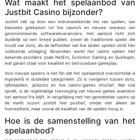
Wat maakt het spelaanbod van
Justbit Casino bijzonder?
Justbit valt op door een indrukwekkende mix van spellen, van
klassieke gokkasten tot live casino’s en nieuwe releases van
gerenommeerde softwareleveranciers. Het aanbod richt zich
duidelijk op een breed publiek: zowel de traditionele speler die
houdt van slots, als de liefhebber van live dealer spellen vindt hier
voldoende uitdaging. Bovendien werkt het casino samen met
bekende providers zoals NetEnt, Evolution Gaming en Quickspin,
wat garant staat voor kwaliteit en betrouwbare gameplay.
Voor nieuwe spelers is het fijn dat het spelaanbod overzichtelijk is
ingedeeld in duidelijke categorieën. Zo is navigeren tussen slots,
tafelspellen, jackpots en live casino-games intuïtief. Wat ook
opvalt, is de regelmatige toevoeging van nieuwe games waardoor
het aanbod fris blijft. In vergelijking met het gemiddelde casino op
de markt scoort Justbit hier positief, omdat niet alleen de
hoeveelheid, maar vooral de kwaliteit van de spellen hoog is.
Hoe is de samenstelling van het
spelaanbod?