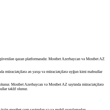
ə güvenilən qazan platformasıdır. Mostbet Azerbaycan və Mostbet AZ
da müraciətçilərə ən yaxşı və müraciətçilərə uyğun kimi məhsullar
f olunur. Mostbet Azerbaycan və Mostbet AZ saytında müraciətçilərə
llar təklif olunur.
aq üçün mostbet.com saytından və ya mobil uygulamadan