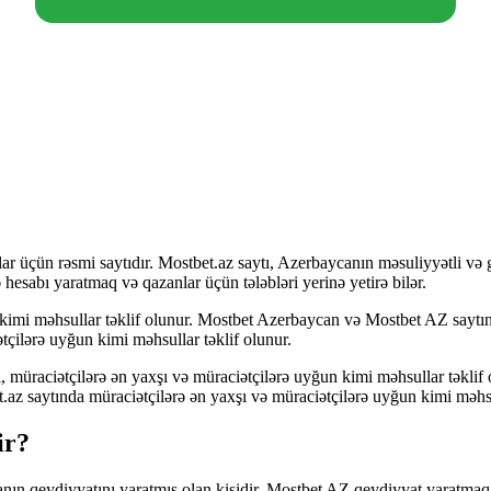
ar üçün rəsmi saytıdır. Mostbet.az saytı, Azerbaycanın məsuliyyətli v
esabı yaratmaq və qazanlar üçün tələbləri yerinə yetirə bilər.
kimi məhsullar təklif olunur. Mostbet Azerbaycan və Mostbet AZ saytın
ətçilərə uyğun kimi məhsullar təklif olunur.
 müraciətçilərə ən yaxşı və müraciətçilərə uyğun kimi məhsullar təkli
.az saytında müraciətçilərə ən yaxşı və müraciətçilərə uyğun kimi məhsu
ir?
nın qeydiyyatını yaratmış olan kişidir. Mostbet AZ qeydiyyat yaratm