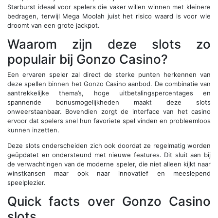
Starburst ideaal voor spelers die vaker willen winnen met kleinere
bedragen, terwijl Mega Moolah juist het risico waard is voor wie
droomt van een grote jackpot.
Waarom zijn deze slots zo
populair bij Gonzo Casino?
Een ervaren speler zal direct de sterke punten herkennen van
deze spellen binnen het Gonzo Casino aanbod. De combinatie van
aantrekkelijke thema’s, hoge uitbetalingspercentages en
spannende bonusmogelijkheden maakt deze slots
onweerstaanbaar. Bovendien zorgt de interface van het casino
ervoor dat spelers snel hun favoriete spel vinden en probleemloos
kunnen inzetten.
Deze slots onderscheiden zich ook doordat ze regelmatig worden
geüpdatet en ondersteund met nieuwe features. Dit sluit aan bij
de verwachtingen van de moderne speler, die niet alleen kijkt naar
winstkansen maar ook naar innovatief en meeslepend
speelplezier.
Quick facts over Gonzo Casino
slots