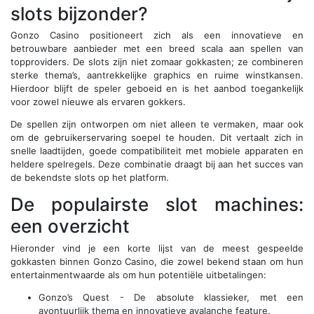
slots bijzonder?
Gonzo Casino positioneert zich als een innovatieve en
betrouwbare aanbieder met een breed scala aan spellen van
topproviders. De slots zijn niet zomaar gokkasten; ze combineren
sterke thema’s, aantrekkelijke graphics en ruime winstkansen.
Hierdoor blijft de speler geboeid en is het aanbod toegankelijk
voor zowel nieuwe als ervaren gokkers.
De spellen zijn ontworpen om niet alleen te vermaken, maar ook
om de gebruikerservaring soepel te houden. Dit vertaalt zich in
snelle laadtijden, goede compatibiliteit met mobiele apparaten en
heldere spelregels. Deze combinatie draagt bij aan het succes van
de bekendste slots op het platform.
De populairste slot machines:
een overzicht
Hieronder vind je een korte lijst van de meest gespeelde
gokkasten binnen Gonzo Casino, die zowel bekend staan om hun
entertainmentwaarde als om hun potentiële uitbetalingen:
Gonzo’s Quest - De absolute klassieker, met een
avontuurlijk thema en innovatieve avalanche feature.