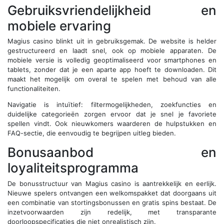
Gebruiksvriendelijkheid en
mobiele ervaring
Magius casino blinkt uit in gebruiksgemak. De website is helder
gestructureerd en laadt snel, ook op mobiele apparaten. De
mobiele versie is volledig geoptimaliseerd voor smartphones en
tablets, zonder dat je een aparte app hoeft te downloaden. Dit
maakt het mogelijk om overal te spelen met behoud van alle
functionaliteiten.
Navigatie is intuïtief: filtermogelijkheden, zoekfuncties en
duidelijke categorieën zorgen ervoor dat je snel je favoriete
spellen vindt. Ook nieuwkomers waarderen de hulpstukken en
FAQ-sectie, die eenvoudig te begrijpen uitleg bieden.
Bonusaanbod en
loyaliteitsprogramma
De bonusstructuur van Magius casino is aantrekkelijk en eerlijk.
Nieuwe spelers ontvangen een welkomspakket dat doorgaans uit
een combinatie van stortingsbonussen en gratis spins bestaat. De
inzetvoorwaarden zijn redelijk, met transparante
doorloopspecificaties die niet onrealistisch zijn.